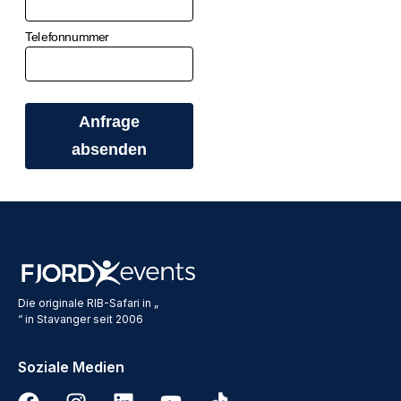
Die originale RIB-Safari in „
“ in Stavanger seit 2006
Soziale Medien