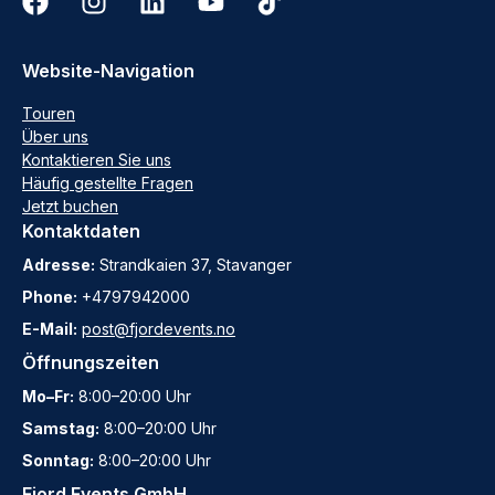
Website-Navigation
Touren
Über uns
Kontaktieren Sie uns
Häufig gestellte Fragen
Jetzt buchen
Kontaktdaten
Adresse:
Strandkaien 37, Stavanger
Phone:
+4797942000
E-Mail:
post@fjordevents.no
Öffnungszeiten
Mo–Fr:
8:00–20:00 Uhr
Samstag:
8:00–20:00 Uhr
Sonntag:
8:00–20:00 Uhr
Fjord Events GmbH