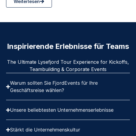
Weiterlesen
Inspirierende Erlebnisse für Teams
The Ultimate Lysefjord Tour Experience for Kickoffs,
Teambuilding & Corporate Events
Warum sollten Sie FjordEvents für Ihre
Geschäftsreise wählen?
Unsere beliebtesten Unternehmenserlebnisse
Stärkt die Unternehmenskultur