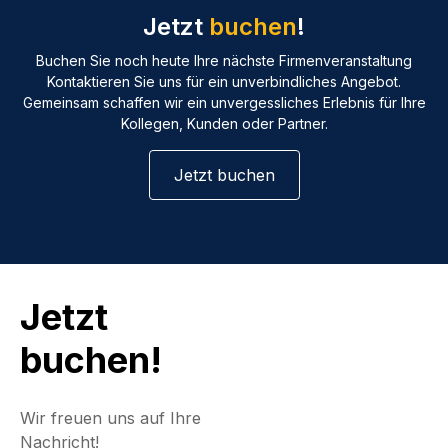
Jetzt
buchen
!
Buchen Sie noch heute Ihre nächste Firmenveranstaltung
Kontaktieren Sie uns für ein unverbindliches Angebot.
Gemeinsam schaffen wir ein unvergessliches Erlebnis für Ihre
Kollegen, Kunden oder Partner.
Jetzt buchen
Jetzt
buchen
!
Wir freuen uns auf Ihre
Nachricht!