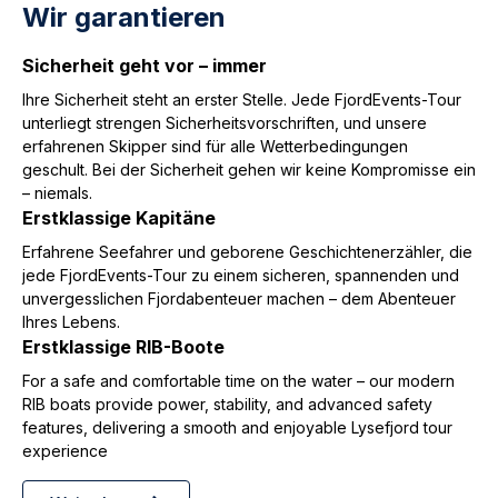
Wir garantieren
Sicherheit geht vor – immer
Ihre Sicherheit steht an erster Stelle. Jede FjordEvents-Tour
unterliegt strengen Sicherheitsvorschriften, und unsere
erfahrenen Skipper sind für alle Wetterbedingungen
geschult. Bei der Sicherheit gehen wir keine Kompromisse ein
– niemals.
Erstklassige Kapitäne
Erfahrene Seefahrer und geborene Geschichtenerzähler, die
jede FjordEvents-Tour zu einem sicheren, spannenden und
unvergesslichen Fjordabenteuer machen – dem Abenteuer
Ihres Lebens.
Erstklassige RIB-Boote
For a safe and comfortable time on the water – our modern
RIB boats provide power, stability, and advanced safety
features, delivering a smooth and enjoyable Lysefjord tour
experience