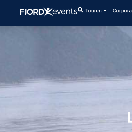
Touren
Corpora