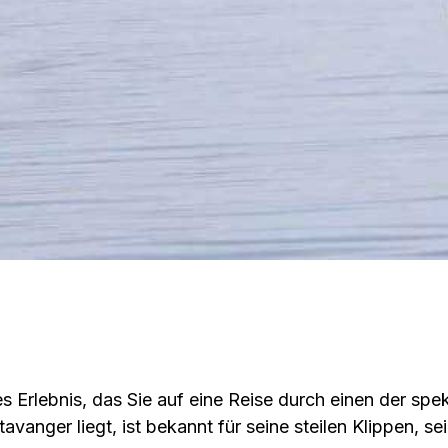
hes Erlebnis, das Sie auf eine Reise durch einen der s
anger liegt, ist bekannt für seine steilen Klippen, sei