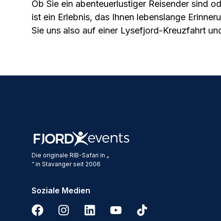
Ob Sie ein abenteuerlustiger Reisender sind o
ist ein Erlebnis, das Ihnen lebenslange Erinne
Sie uns also auf einer Lysefjord-Kreuzfahrt un
Die originale RIB-Safari in „
“ in Stavanger seit 2006
Soziale Medien