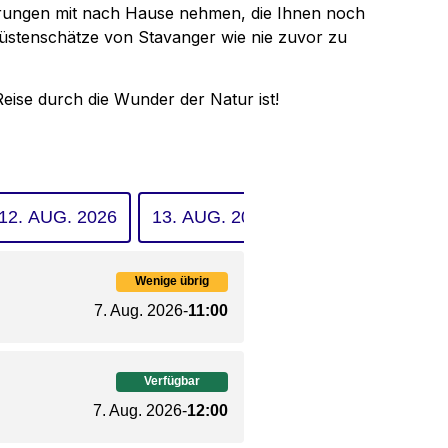
erungen mit nach Hause nehmen, die Ihnen noch
Küstenschätze von Stavanger wie nie zuvor zu
eise durch die Wunder der Natur ist!