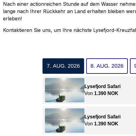
Nach einer actionreichen Stunde auf dem Wasser nehme
lange nach Ihrer Rückkehr an Land erhalten bleiben werd
erleben!
Kontaktieren Sie uns, um Ihre nächste Lysefjord-Kreuzfah