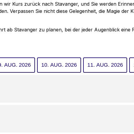
n wir Kurs zurück nach Stavanger, und Sie werden Erinn
en. Verpassen Sie nicht diese Gelegenheit, die Magie der 
rt ab Stavanger zu planen, bei der jeder Augenblick eine R