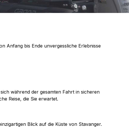
von Anfang bis Ende unvergessliche Erlebnisse
e sich während der gesamten Fahrt in sicheren
he Reise, die Sie erwartet.
nzigartigen Blick auf die Küste von Stavanger.