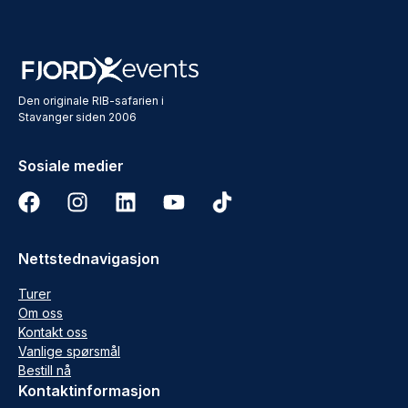
Den originale RIB-safarien i
Stavanger siden 2006
Sosiale medier
Nettstednavigasjon
Turer
Om oss
Kontakt oss
Vanlige spørsmål
Bestill nå
Kontaktinformasjon