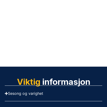
Viktig
informasjon
Sesong og varighet