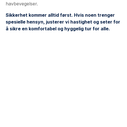
havbevegelser.
Sikkerhet kommer alltid først. Hvis noen trenger
spesielle hensyn, justerer vi hastighet og seter for
å sikre en komfortabel og hyggelig tur for alle.